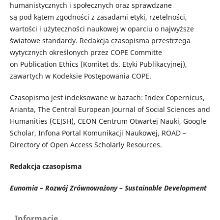
humanistycznych i społecznych oraz sprawdzane
są pod kątem zgodności z zasadami etyki, rzetelności,
wartości i użyteczności naukowej w oparciu o najwyższe
światowe standardy. Redakcja czasopisma przestrzega
wytycznych określonych przez COPE Committe
on Publication Ethics (Komitet ds. Etyki Publikacyjnej),
zawartych w Kodeksie Postępowania COPE.
Czasopismo jest indeksowane w bazach: Index Copernicus,
Arianta, The Central European Journal of Social Sciences and
Humanities (CEJSH), CEON Centrum Otwartej Nauki, Google
Scholar, Infona Portal Komunikacji Naukowej, ROAD –
Directory of Open Access Scholarly Resources.
Redakcja czasopisma
Eunomia – Rozwój Zrównoważony – Sustainable Development
Informacje