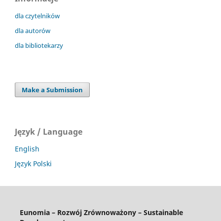
dla czytelników
dla autorów
dla bibliotekarzy
Make a Submission
Język / Language
English
Język Polski
Eunomia – Rozwój Zrównoważony – Sustainable