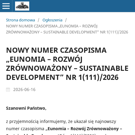
Strona domowa
/
Ogłoszenia
/
NOWY NUMER CZASOPISMA „EUNOMIA – ROZWÓJ
ZRÓWNOWAŻONY – SUSTAINABLE DEVELOPMENT” NR 1(111)/2026
NOWY NUMER CZASOPISMA
„EUNOMIA – ROZWÓJ
ZRÓWNOWAŻONY – SUSTAINABLE
DEVELOPMENT” NR 1(111)/2026
2026-06-16
Szanowni Państwo,
z przyjemnością informujemy, że ukazał się najnowszy
numer czasopisma
„Eunomia – Rozwój Zrównoważony –