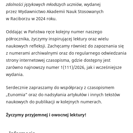
zdolności językowych młodszych uczniów
, wydanej
przez Wydawnictwo Akademii Nauk Stosowanych
w Raciborzu w 2024 roku.
Oddając w Państwa ręce kolejny numer naszego
półrocznika, życzymy inspirującej lektury oraz wielu
naukowych refleksji. Zachęcamy również do zapoznania się
z numerami archiwalnymi oraz do regularnego odwiedzania
strony internetowej czasopisma, gdzie dostępny jest
zarówno najnowszy numer 1(111)/2026, jak i wcześniejsze
wydania.
Serdecznie zapraszamy do współpracy z czasopismem
„Eunomia” oraz do nadsyłania artykułów i innych tekstów
naukowych do publikacji w kolejnych numerach.
Życzymy przyjemnej i owocnej lektury!