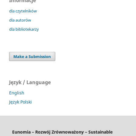
Informacje
dla czytelników
dla autorów
dla bibliotekarzy
Make a Submission
Język / Language
English
Język Polski
Eunomia – Rozwój Zrównoważony – Sustainable