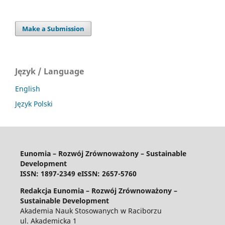
Make a Submission
Język / Language
English
Język Polski
Eunomia – Rozwój Zrównoważony – Sustainable
Development
ISSN: 1897-2349 eISSN: 2657-5760
Redakcja Eunomia – Rozwój Zrównoważony –
Sustainable Development
Akademia Nauk Stosowanych w Raciborzu
ul. Akademicka 1