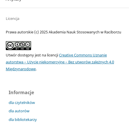
Licencja
Prawa autorskie (c) 2025 Akademia Nauk Stosowanych w Raciborzu
Utwór dostępny jest na licencji
Creative Commons Uznanie
autorstwa – Użycie niekomercyjne – Bez utworów zależnych 4.0
Międzynarodowe
.
Informacje
dla czytelników
dla autorów
dla bibliotekarzy