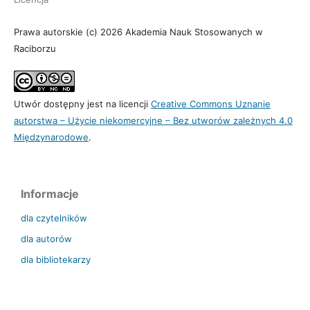
Prawa autorskie (c) 2026 Akademia Nauk Stosowanych w
Raciborzu
Utwór dostępny jest na licencji
Creative Commons Uznanie
autorstwa – Użycie niekomercyjne – Bez utworów zależnych 4.0
Międzynarodowe
.
Informacje
dla czytelników
dla autorów
dla bibliotekarzy