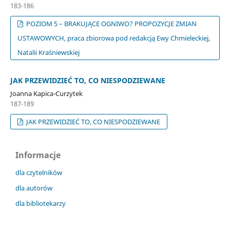
183-186
POZIOM 5 – BRAKUJĄCE OGNIWO? PROPOZYCJE ZMIAN
USTAWOWYCH, praca zbiorowa pod redakcją Ewy Chmieleckiej,
Natalii Kraśniewskiej
JAK PRZEWIDZIEĆ TO, CO NIESPODZIEWANE
Joanna Kapica-Curzytek
187-189
JAK PRZEWIDZIEĆ TO, CO NIESPODZIEWANE
Informacje
dla czytelników
dla autorów
dla bibliotekarzy