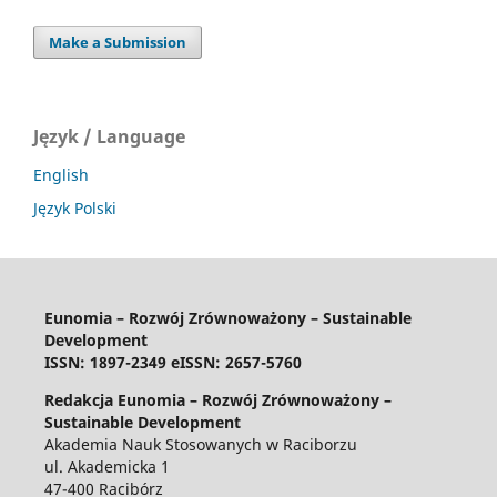
Make a Submission
Język / Language
English
Język Polski
Eunomia – Rozwój Zrównoważony – Sustainable
Development
ISSN: 1897-2349 eISSN: 2657-5760
Redakcja Eunomia – Rozwój Zrównoważony –
Sustainable Development
Akademia Nauk Stosowanych w Raciborzu
ul. Akademicka 1
47-400 Racibórz