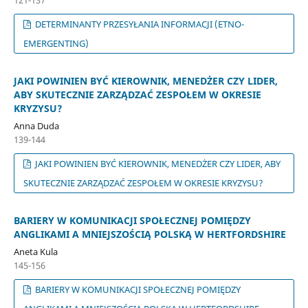
DETERMINANTY PRZESYŁANIA INFORMACJI (ETNO-
EMERGENTING)
JAKI POWINIEN BYĆ KIEROWNIK, MENEDŻER CZY LIDER,
ABY SKUTECZNIE ZARZĄDZAĆ ZESPOŁEM W OKRESIE
KRYZYSU?
Anna Duda
139-144
JAKI POWINIEN BYĆ KIEROWNIK, MENEDŻER CZY LIDER, ABY
SKUTECZNIE ZARZĄDZAĆ ZESPOŁEM W OKRESIE KRYZYSU?
BARIERY W KOMUNIKACJI SPOŁECZNEJ POMIĘDZY
ANGLIKAMI A MNIEJSZOŚCIĄ POLSKĄ W HERTFORDSHIRE
Aneta Kula
145-156
BARIERY W KOMUNIKACJI SPOŁECZNEJ POMIĘDZY