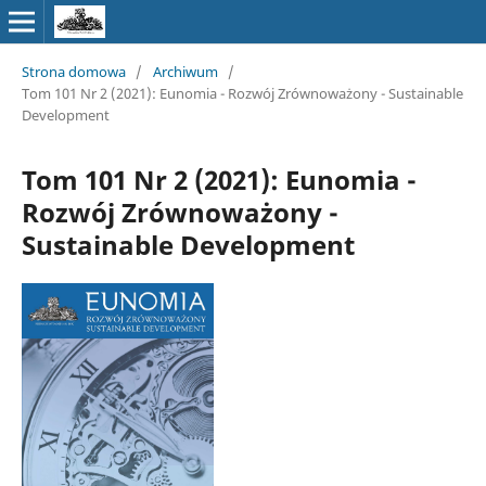
Strona domowa
/
Archiwum
/
Tom 101 Nr 2 (2021): Eunomia - Rozwój Zrównoważony - Sustainable
Development
Tom 101 Nr 2 (2021): Eunomia -
Rozwój Zrównoważony -
Sustainable Development